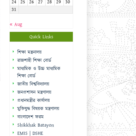
24
25
26
27
28
29
30
31
« Aug
Quick Links
শিক্ষা মন্ত্রনালয়
রাজশাহী শিক্ষা বোর্ড
মাধ্যমিক ও উচ্চ মাধ্যমিক
শিক্ষা বোর্ড
জাতীয় বিশ্ববিদ্যালয়
জনপ্রশাসন মন্ত্রণালয়
প্রধানমন্ত্রীর কার্যালয়
মুক্তিযুদ্ধ বিষয়ক মন্ত্রণালয়
বাংলাদেশ ফরম
Shikkhak Batayon
EMIS | DSHE