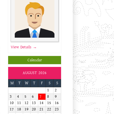
View Details →
Calendar
AUGUST 2026
M
T
W
T
F
S
S
1
2
3
4
5
6
7
8
9
10
11
12
13
14
15
16
17
18
19
20
21
22
23