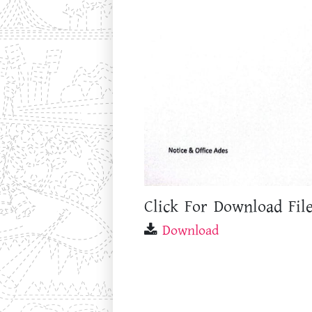
Click For Download File
Download