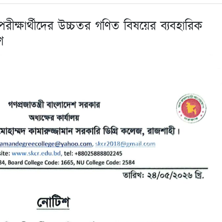
ক্ষার্থীদের উচ্চতর গণিত বিষয়ের ব্যবহারিক
শ