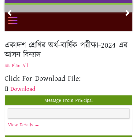
Skip
to
Previous
Nex
content
একাদশ শ্রেণির অর্ধ-বার্ষিক পরীক্ষা-2024 এর
আসন বিন্যাস
Sit Plan All
Click For Download File:
Download
Message From Principal
View Details →