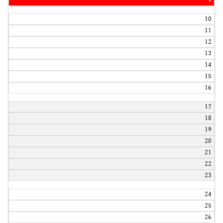
9
10
11
12
13
14
15
16
17
18
19
20
21
22
23
24
25
26