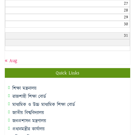
27
28
29
30
31
« Aug
Quick Links
শিক্ষা মন্ত্রনালয়
রাজশাহী শিক্ষা বোর্ড
মাধ্যমিক ও উচ্চ মাধ্যমিক শিক্ষা বোর্ড
জাতীয় বিশ্ববিদ্যালয়
জনপ্রশাসন মন্ত্রণালয়
প্রধানমন্ত্রীর কার্যালয়