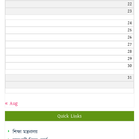
22
23
24
25
26
27
28
29
30
31
« Aug
Quick Links
শিক্ষা মন্ত্রনালয়