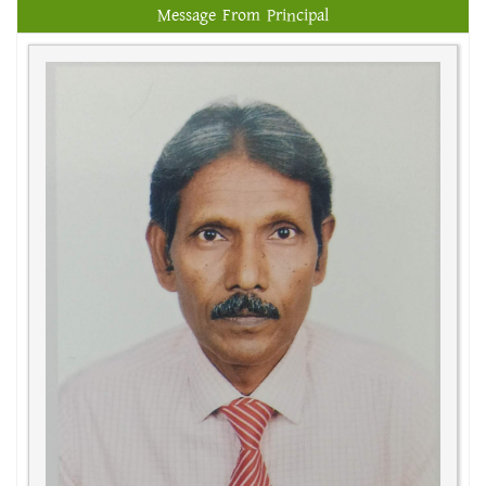
Message From Principal