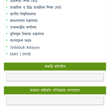
রাজশাহী শিক্ষা বোর্ড
মাধ্যমিক ও উচ্চ মাধ্যমিক শিক্ষা বোর্ড
জাতীয় বিশ্ববিদ্যালয়
জনপ্রশাসন মন্ত্রণালয়
প্রধানমন্ত্রীর কার্যালয়
মুক্তিযুদ্ধ বিষয়ক মন্ত্রণালয়
বাংলাদেশ ফরম
Shikkhak Batayon
EMIS | DSHE
জরুরি হটলাইন
করোনা ভাইরাস প্রতিরোধে যোগাযোগ