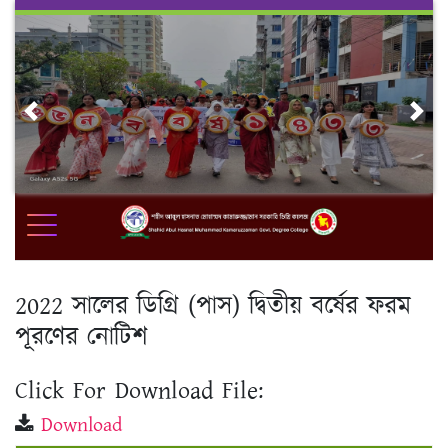
Skip
to
content
Previous
Nex
2022 সালের ডিগ্রি (পাস) দ্বিতীয় বর্ষের ফরম
পূরণের নোটিশ
Click For Download File:
Download