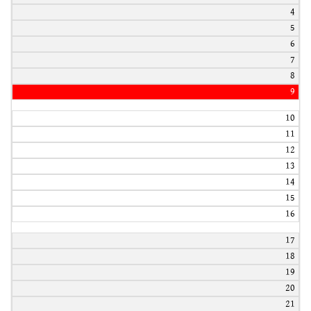
4
5
6
7
8
9
10
11
12
13
14
15
16
17
18
19
20
21