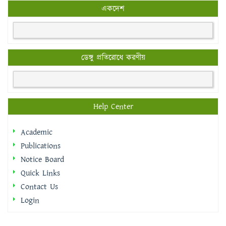
একদেশ
ডেঙ্গু প্রতিরোধে করণীয়
Help Center
Academic
Publications
Notice Board
Quick Links
Contact Us
Login