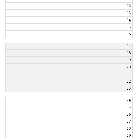
12
13
14
15
16
17
18
19
20
21
22
23
24
25
26
27
28
29