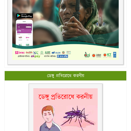
ডেঙ্গু প্রতিরোধে করণীয়