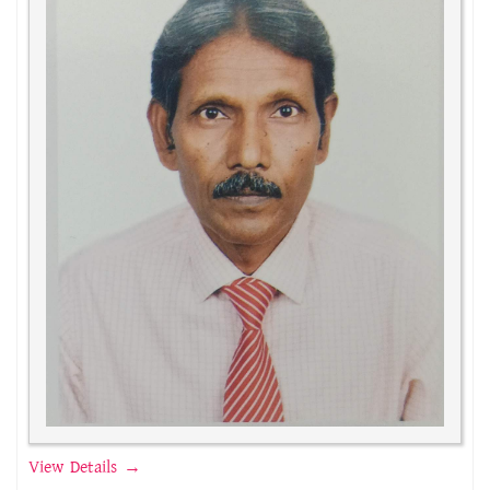
View Details →