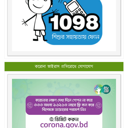
করোনা ভাইরাস প্রতিরোধে যোগাযোগ