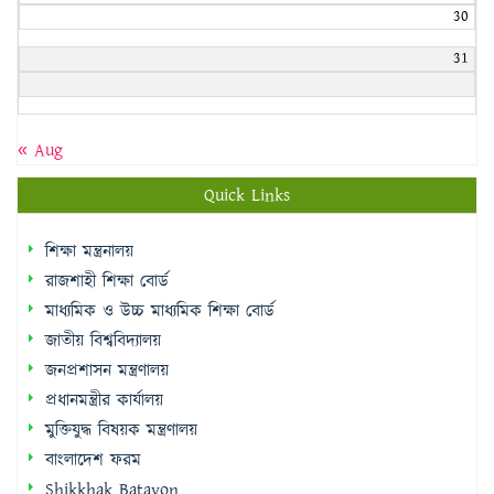
30
31
« Aug
Quick Links
শিক্ষা মন্ত্রনালয়
রাজশাহী শিক্ষা বোর্ড
মাধ্যমিক ও উচ্চ মাধ্যমিক শিক্ষা বোর্ড
জাতীয় বিশ্ববিদ্যালয়
জনপ্রশাসন মন্ত্রণালয়
প্রধানমন্ত্রীর কার্যালয়
মুক্তিযুদ্ধ বিষয়ক মন্ত্রণালয়
বাংলাদেশ ফরম
Shikkhak Batayon