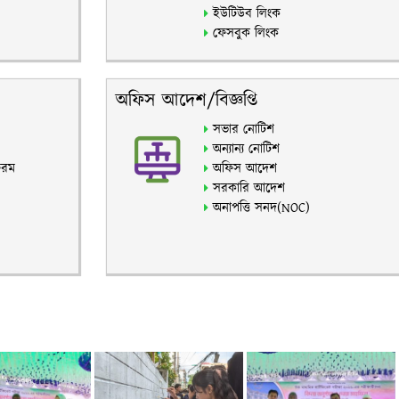
ইউটিউব লিংক
ফেসবুক লিংক
অফিস আদেশ/বিজ্ঞপ্তি
সভার নোটিশ
অন্যান্য নোটিশ
ফরম
অফিস আদেশ
সরকারি আদেশ
অনাপত্তি সনদ(NOC)