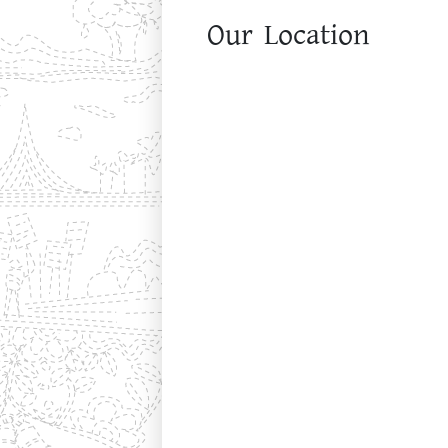
Our Location