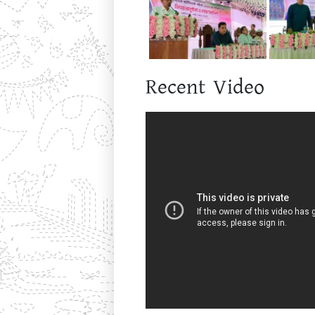
Recent Video