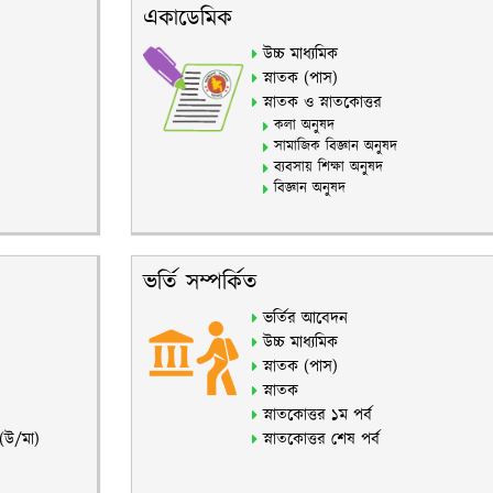
একাডেমিক
উচ্চ মাধ্যমিক
স্নাতক (পাস)
স্নাতক ও স্নাতকোত্তর
কলা অনুষদ
সামাজিক বিজ্ঞান অনুষদ
ব্যবসায় শিক্ষা অনুষদ
বিজ্ঞান অনুষদ
ভর্তি সম্পর্কিত
ভর্তির আবেদন
উচ্চ মাধ্যমিক
স্নাতক (পাস)
স্নাতক
স্নাতকোত্তর ১ম পর্ব
 (উ/মা)
স্নাতকোত্তর শেষ পর্ব