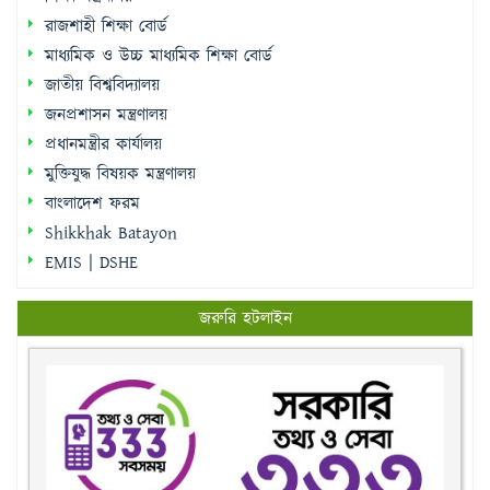
রাজশাহী শিক্ষা বোর্ড
মাধ্যমিক ও উচ্চ মাধ্যমিক শিক্ষা বোর্ড
জাতীয় বিশ্ববিদ্যালয়
জনপ্রশাসন মন্ত্রণালয়
প্রধানমন্ত্রীর কার্যালয়
মুক্তিযুদ্ধ বিষয়ক মন্ত্রণালয়
বাংলাদেশ ফরম
Shikkhak Batayon
EMIS | DSHE
জরুরি হটলাইন