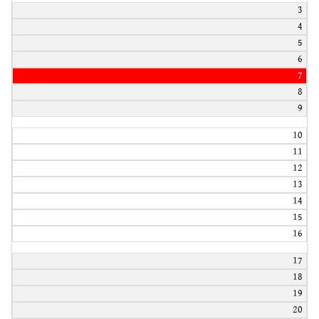
3
4
5
6
7
8
9
10
11
12
13
14
15
16
17
18
19
20