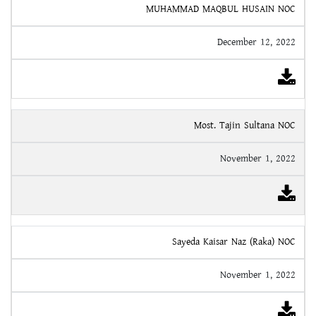
MUHAMMAD MAQBUL HUSAIN NOC
December 12, 2022
Most. Tajin Sultana NOC
November 1, 2022
Sayeda Kaisar Naz (Raka) NOC
November 1, 2022