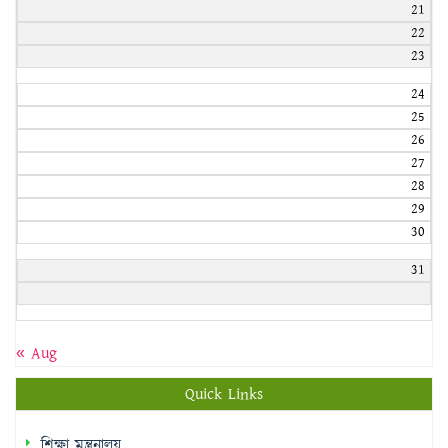
21
22
23
24
25
26
27
28
29
30
31
« Aug
Quick Links
শিক্ষা মন্ত্রনালয়