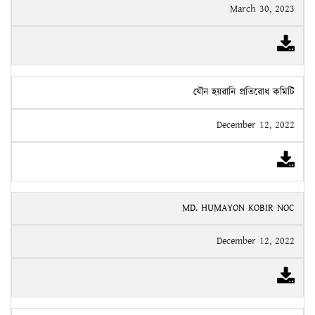
March 30, 2023
যৌন হয়রানি প্রতিরোধ কমিটি
December 12, 2022
MD. HUMAYON KOBIR NOC
December 12, 2022