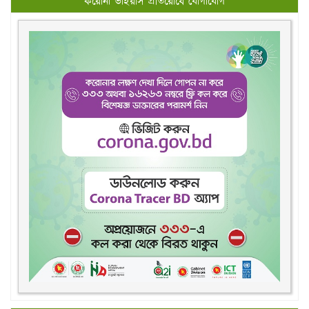
করোনা ভাইরাস প্রতিরোধে যোগাযোগ