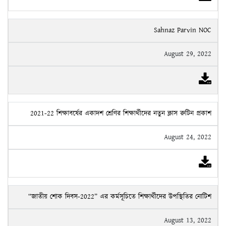
Sahnaz Parvin NOC
August 29, 2022
2021-22 শিক্ষাবর্ষের একাদশ শ্রেণির শিক্ষার্থীদের নতুন ক্লাস রুটিন প্রকাশ
August 24, 2022
“জাতীয় শোক দিবস-2022” এর কর্মসূচিতে শিক্ষার্থীদের উপস্থিতির নোটিশ
August 13, 2022