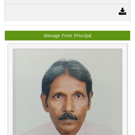
Message From Principal