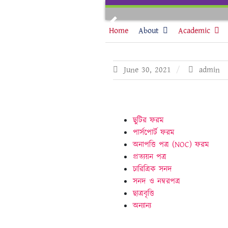
Skip
to
Previous
content
Home
About
Academic
June 30, 2021
admin
ছুটির ফরম
পার্সপোর্ট ফরম
অনাপত্তি পত্র (NOC) ফরম
প্রত্যয়ন পত্র
চারিত্রিক সনদ
সনদ ও নম্বরপত্র
ছাত্রবৃত্তি
অন্যান্য