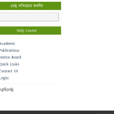
ডেঙ্গু প্রতিরোধে করণীয়
Help Center
Academic
Publications
Notice Board
Quick Links
Contact Us
Login
bgfkjsdg