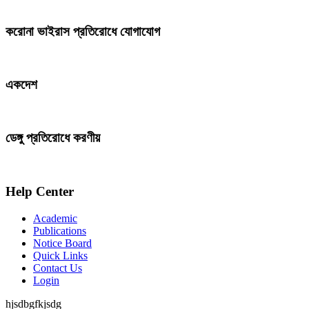
করোনা ভাইরাস প্রতিরোধে যোগাযোগ
একদেশ
ডেঙ্গু প্রতিরোধে করণীয়
Help Center
Academic
Publications
Notice Board
Quick Links
Contact Us
Login
hjsdbgfkjsdg