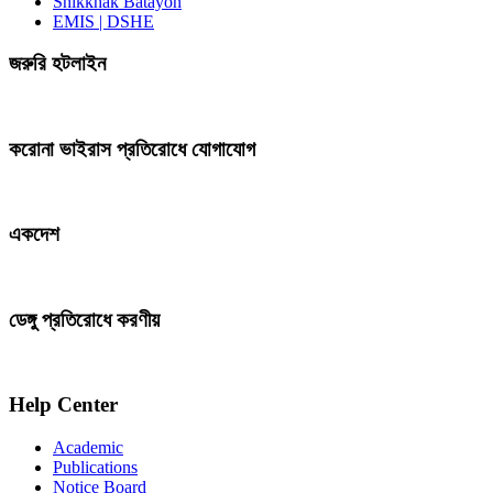
Shikkhak Batayon
EMIS | DSHE
জরুরি হটলাইন
করোনা ভাইরাস প্রতিরোধে যোগাযোগ
একদেশ
ডেঙ্গু প্রতিরোধে করণীয়
Help Center
Academic
Publications
Notice Board