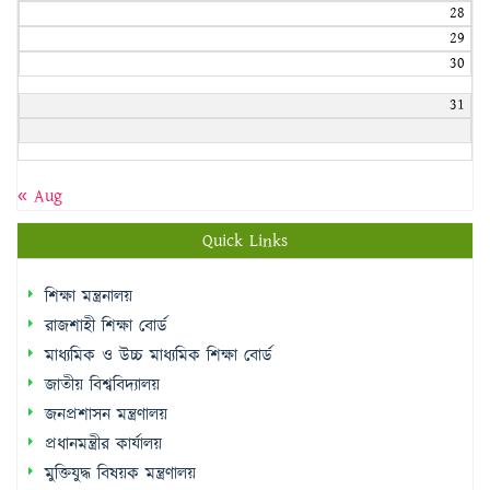
28
29
30
31
« Aug
Quick Links
শিক্ষা মন্ত্রনালয়
রাজশাহী শিক্ষা বোর্ড
মাধ্যমিক ও উচ্চ মাধ্যমিক শিক্ষা বোর্ড
জাতীয় বিশ্ববিদ্যালয়
জনপ্রশাসন মন্ত্রণালয়
প্রধানমন্ত্রীর কার্যালয়
মুক্তিযুদ্ধ বিষয়ক মন্ত্রণালয়