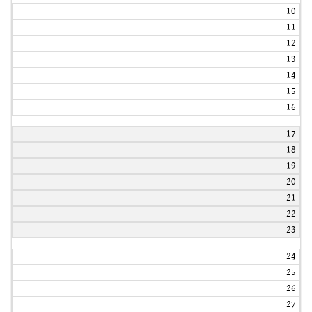
10
11
12
13
14
15
16
17
18
19
20
21
22
23
24
25
26
27