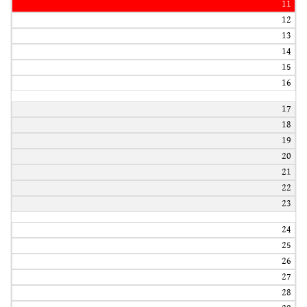
11
12
13
14
15
16
17
18
19
20
21
22
23
24
25
26
27
28