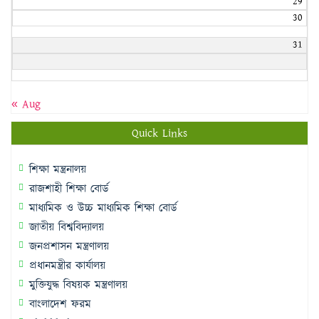
29
30
31
« Aug
Quick Links
শিক্ষা মন্ত্রনালয়
রাজশাহী শিক্ষা বোর্ড
মাধ্যমিক ও উচ্চ মাধ্যমিক শিক্ষা বোর্ড
জাতীয় বিশ্ববিদ্যালয়
জনপ্রশাসন মন্ত্রণালয়
প্রধানমন্ত্রীর কার্যালয়
মুক্তিযুদ্ধ বিষয়ক মন্ত্রণালয়
বাংলাদেশ ফরম