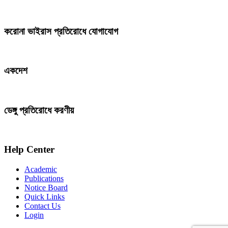
করোনা ভাইরাস প্রতিরোধে যোগাযোগ
একদেশ
ডেঙ্গু প্রতিরোধে করণীয়
Help Center
Academic
Publications
Notice Board
Quick Links
Contact Us
Login