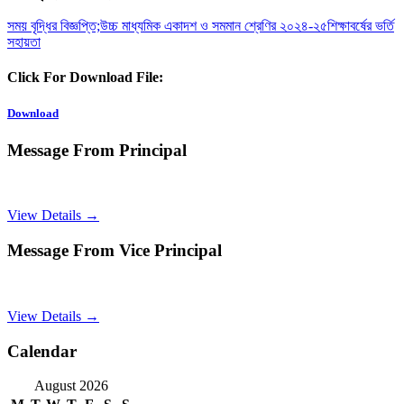
সময় বৃদ্ধির বিজ্ঞপ্তি;উচ্চ মাধ্যমিক একাদশ ও সমমান শ্রেণির ২০২৪-২৫শিক্ষাবর্ষের ভর্তি
সহায়তা
Click For Download File:
Download
Message From Principal
View Details →
Message From Vice Principal
View Details →
Calendar
August 2026