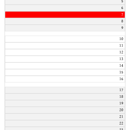
5
6
7
8
9
10
11
12
13
14
15
16
17
18
19
20
21
22