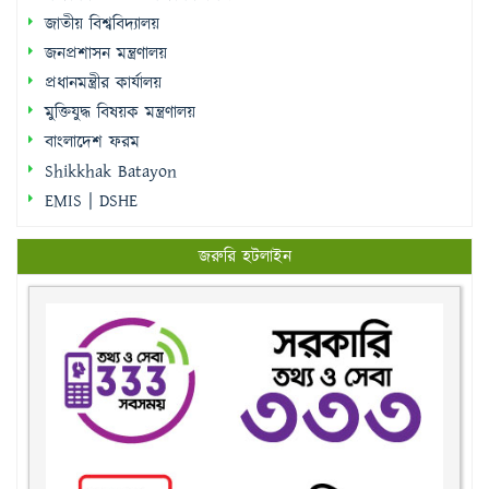
জাতীয় বিশ্ববিদ্যালয়
জনপ্রশাসন মন্ত্রণালয়
প্রধানমন্ত্রীর কার্যালয়
মুক্তিযুদ্ধ বিষয়ক মন্ত্রণালয়
বাংলাদেশ ফরম
Shikkhak Batayon
EMIS | DSHE
জরুরি হটলাইন