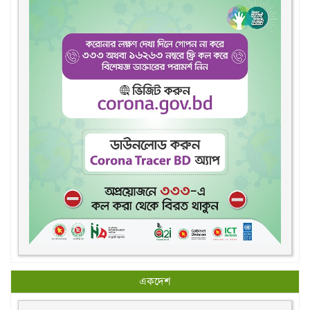
একদেশ