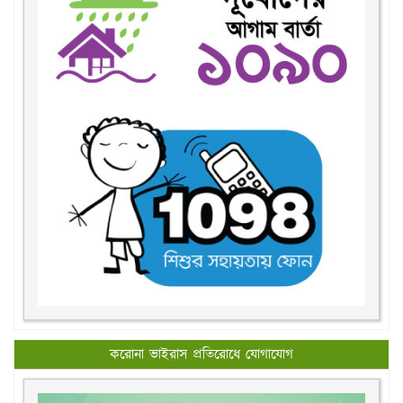
করোনা ভাইরাস প্রতিরোধে যোগাযোগ