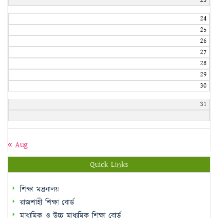
23
24
25
26
27
28
29
30
31
« Aug
Quick Links
শিক্ষা মন্ত্রনালয়
রাজশাহী শিক্ষা বোর্ড
মাধ্যমিক ও উচ্চ মাধ্যমিক শিক্ষা বোর্ড