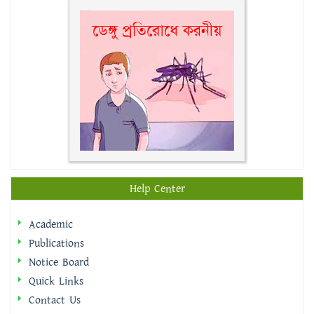
Help Center
Academic
Publications
Notice Board
Quick Links
Contact Us