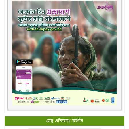
ডেঙ্গু প্রতিরোধে করণীয়