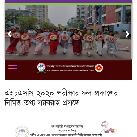
Skip
to
content
Previous
Nex
এইচএসসি ২০২০ পরীক্ষার ফল প্রকাশের
নিমিত্ত তথ্য সরবরাহ প্রসঙ্গে