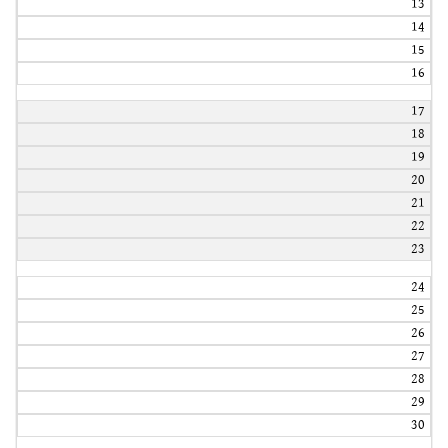
13
14
15
16
17
18
19
20
21
22
23
24
25
26
27
28
29
30