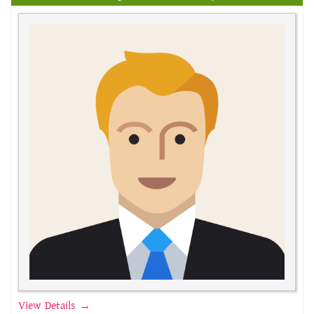
View Details →