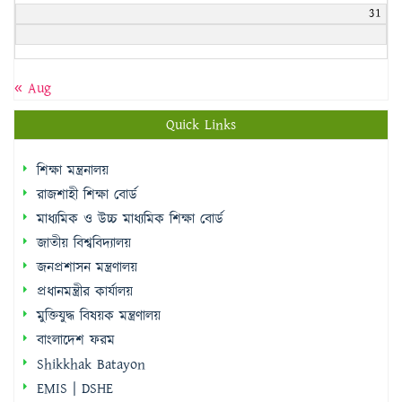
31
« Aug
Quick Links
শিক্ষা মন্ত্রনালয়
রাজশাহী শিক্ষা বোর্ড
মাধ্যমিক ও উচ্চ মাধ্যমিক শিক্ষা বোর্ড
জাতীয় বিশ্ববিদ্যালয়
জনপ্রশাসন মন্ত্রণালয়
প্রধানমন্ত্রীর কার্যালয়
মুক্তিযুদ্ধ বিষয়ক মন্ত্রণালয়
বাংলাদেশ ফরম
Shikkhak Batayon
EMIS | DSHE