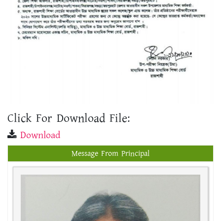
Click For Download File:
Download
Message From Principal