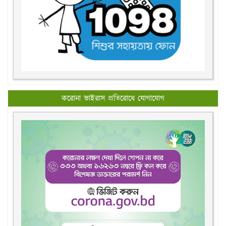
করোনা ভাইরাস প্রতিরোধে যোগাযোগ