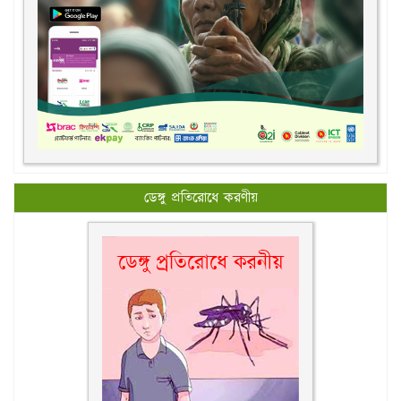
ডেঙ্গু প্রতিরোধে করণীয়