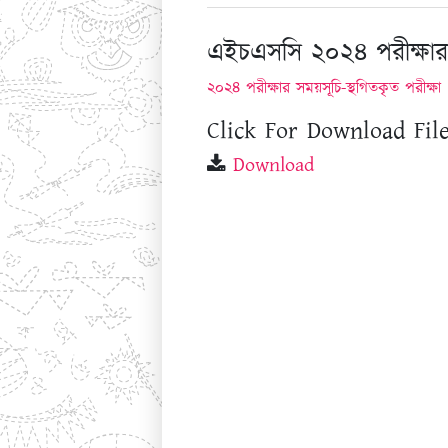
এইচএসসি ২০২৪ পরীক্ষার স
২০২৪ পরীক্ষার সময়সূচি-স্থগিতকৃত পরীক্ষা
Click For Download File
Download