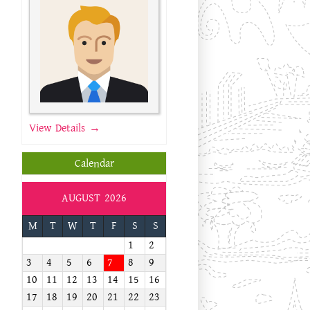
View Details →
Calendar
AUGUST 2026
M
T
W
T
F
S
S
1
2
3
4
5
6
7
8
9
10
11
12
13
14
15
16
17
18
19
20
21
22
23