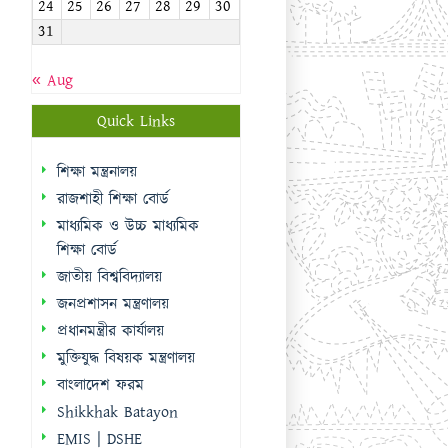
24
25
26
27
28
29
30
31
« Aug
Quick Links
শিক্ষা মন্ত্রনালয়
রাজশাহী শিক্ষা বোর্ড
মাধ্যমিক ও উচ্চ মাধ্যমিক
শিক্ষা বোর্ড
জাতীয় বিশ্ববিদ্যালয়
জনপ্রশাসন মন্ত্রণালয়
প্রধানমন্ত্রীর কার্যালয়
মুক্তিযুদ্ধ বিষয়ক মন্ত্রণালয়
বাংলাদেশ ফরম
Shikkhak Batayon
EMIS | DSHE