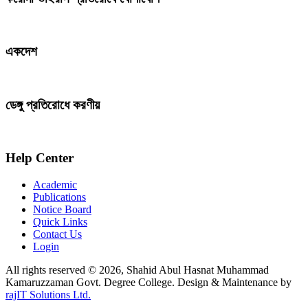
একদেশ
ডেঙ্গু প্রতিরোধে করণীয়
Help Center
Academic
Publications
Notice Board
Quick Links
Contact Us
Login
All rights reserved © 2026, Shahid Abul Hasnat Muhammad
Kamaruzzaman Govt. Degree College. Design & Maintenance by
rajIT Solutions Ltd.