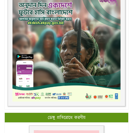
ডেঙ্গু প্রতিরোধে করণীয়