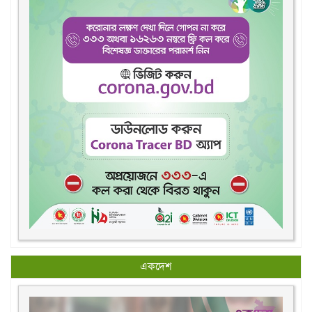
একদেশ