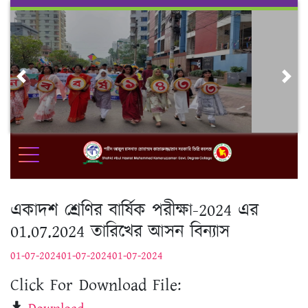
Skip
to
content
Previous
Nex
একাদশ শ্রেণির বার্ষিক পরীক্ষা-2024 এর
01.07.2024 তারিখের আসন বিন্যাস
01-07-2024
01-07-2024
01-07-2024
Click For Download File: