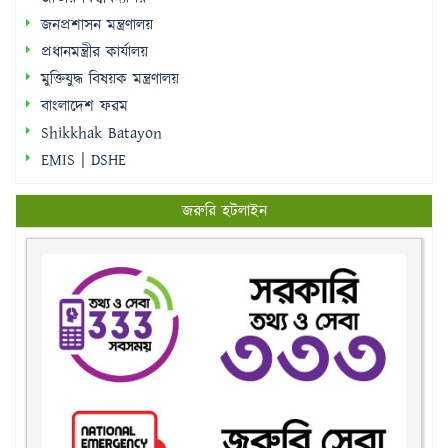
জনপ্রশাসন মন্ত্রণালয়
প্রধানমন্ত্রীর কার্যালয়
মুক্তিযুদ্ধ বিষয়ক মন্ত্রণালয়
বাংলাদেশ ফরম
Shikkhak Batayon
EMIS | DSHE
জরুরি হটলাইন