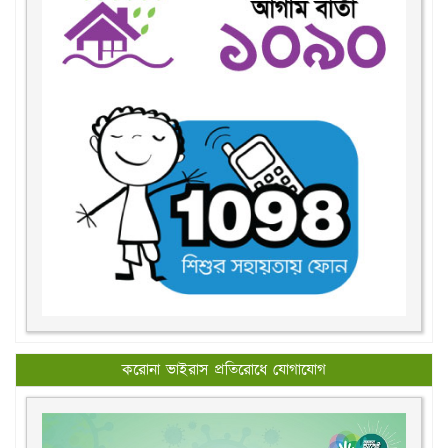
করোনা ভাইরাস প্রতিরোধে যোগাযোগ