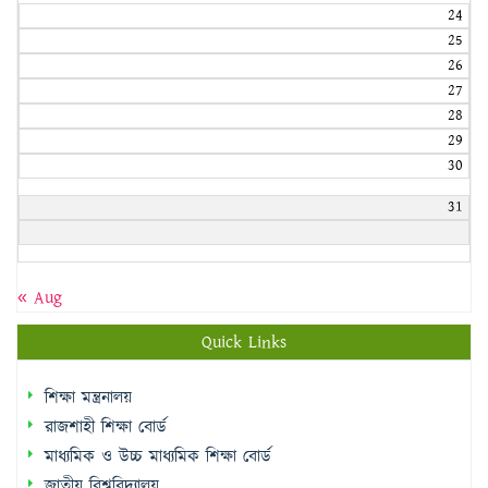
24
25
26
27
28
29
30
31
« Aug
Quick Links
শিক্ষা মন্ত্রনালয়
রাজশাহী শিক্ষা বোর্ড
মাধ্যমিক ও উচ্চ মাধ্যমিক শিক্ষা বোর্ড
জাতীয় বিশ্ববিদ্যালয়