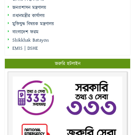
জনপ্রশাসন মন্ত্রণালয়
প্রধানমন্ত্রীর কার্যালয়
মুক্তিযুদ্ধ বিষয়ক মন্ত্রণালয়
বাংলাদেশ ফরম
Shikkhak Batayon
EMIS | DSHE
জরুরি হটলাইন