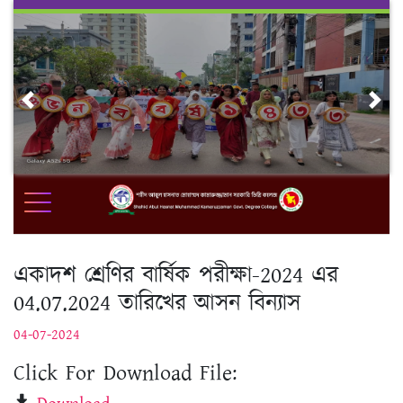
Skip
to
content
Previous
Nex
একাদশ শ্রেণির বার্ষিক পরীক্ষা-2024 এর
04.07.2024 তারিখের আসন বিন্যাস
04-07-2024
Click For Download File: