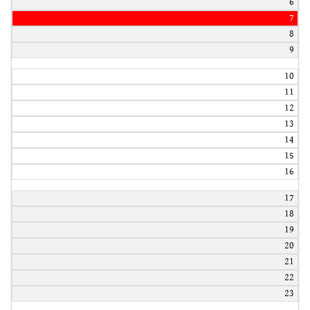
6
7
8
9
10
11
12
13
14
15
16
17
18
19
20
21
22
23