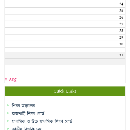
24
25
26
27
28
29
30
31
« Aug
Quick Links
শিক্ষা মন্ত্রনালয়
রাজশাহী শিক্ষা বোর্ড
মাধ্যমিক ও উচ্চ মাধ্যমিক শিক্ষা বোর্ড
জাতীয় বিশ্ববিদ্যালয়