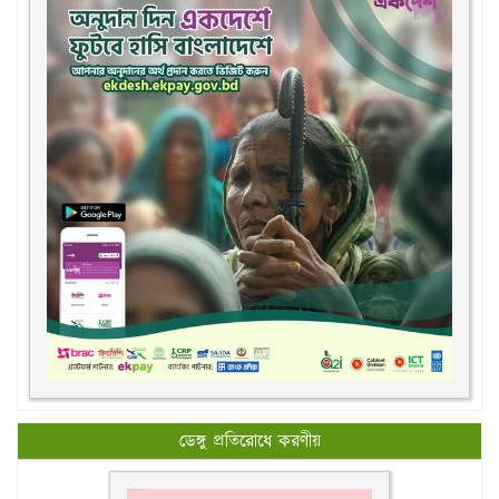
ডেঙ্গু প্রতিরোধে করণীয়