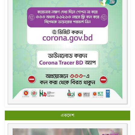
একদেশ