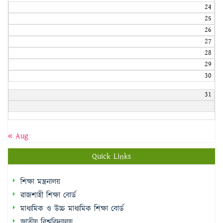
24
25
26
27
28
29
30
31
« Aug
Quick Links
শিক্ষা মন্ত্রনালয়
রাজশাহী শিক্ষা বোর্ড
মাধ্যমিক ও উচ্চ মাধ্যমিক শিক্ষা বোর্ড
জাতীয় বিশ্ববিদ্যালয়