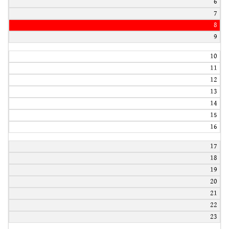
6
7
8
9
10
11
12
13
14
15
16
17
18
19
20
21
22
23