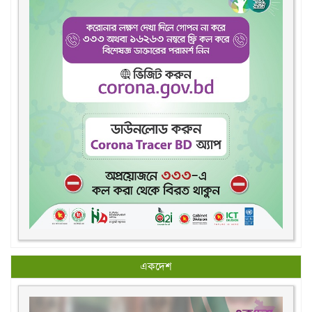
একদেশ