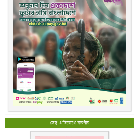
ডেঙ্গু প্রতিরোধে করণীয়