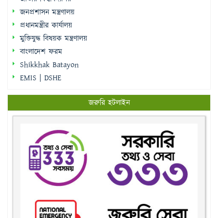
জনপ্রশাসন মন্ত্রণালয়
প্রধানমন্ত্রীর কার্যালয়
মুক্তিযুদ্ধ বিষয়ক মন্ত্রণালয়
বাংলাদেশ ফরম
Shikkhak Batayon
EMIS | DSHE
জরুরি হটলাইন