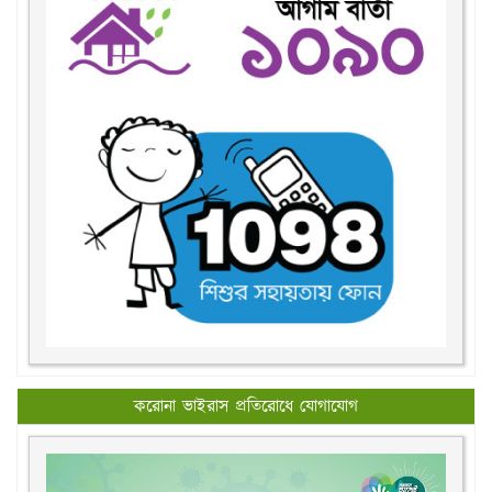
করোনা ভাইরাস প্রতিরোধে যোগাযোগ