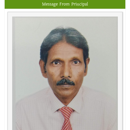
Message From Principal