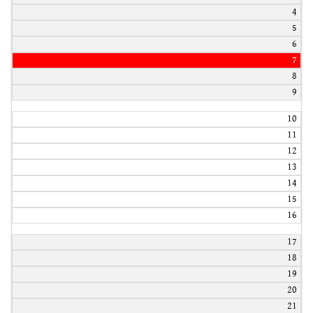
4
5
6
7
8
9
10
11
12
13
14
15
16
17
18
19
20
21