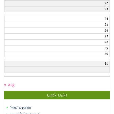
22
23
24
25
26
27
28
29
30
31
« Aug
Quick Links
শিক্ষা মন্ত্রনালয়