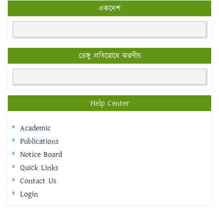
একদেশ
ডেঙ্গু প্রতিরোধে করণীয়
Help Center
Academic
Publications
Notice Board
Quick Links
Contact Us
Login