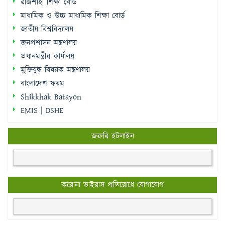
রাজশাহী শিক্ষা বোর্ড
মাধ্যমিক ও উচ্চ মাধ্যমিক শিক্ষা বোর্ড
জাতীয় বিশ্ববিদ্যালয়
জনপ্রশাসন মন্ত্রণালয়
প্রধানমন্ত্রীর কার্যালয়
মুক্তিযুদ্ধ বিষয়ক মন্ত্রণালয়
বাংলাদেশ ফরম
Shikkhak Batayon
EMIS | DSHE
জরুরি হটলাইন
করোনা ভাইরাস প্রতিরোধে যোগাযোগ