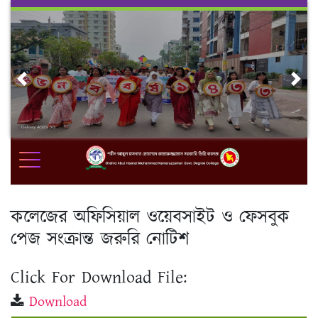
Skip
to
content
Previous
Nex
কলেজের অফিসিয়াল ওয়েবসাইট ও ফেসবুক
পেজ সংক্রান্ত জরুরি নোটিশ
Click For Download File:
Download