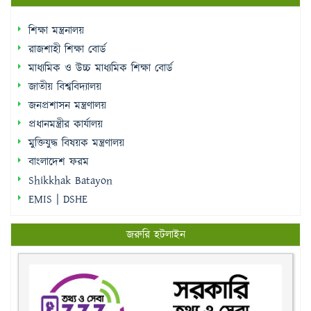
শিক্ষা মন্ত্রনালয়
রাজশাহী শিক্ষা বোর্ড
মাধ্যমিক ও উচ্চ মাধ্যমিক শিক্ষা বোর্ড
জাতীয় বিশ্ববিদ্যালয়
জনপ্রশাসন মন্ত্রণালয়
প্রধানমন্ত্রীর কার্যালয়
মুক্তিযুদ্ধ বিষয়ক মন্ত্রণালয়
বাংলাদেশ ফরম
Shikkhak Batayon
EMIS | DSHE
জরুরি হটলাইন