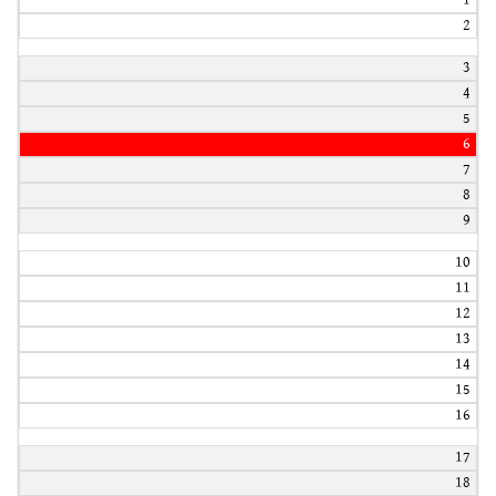
2
3
4
5
6
7
8
9
10
11
12
13
14
15
16
17
18