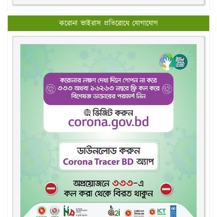
করোনা ভাইরাস প্রতিরোধে যোগাযোগ