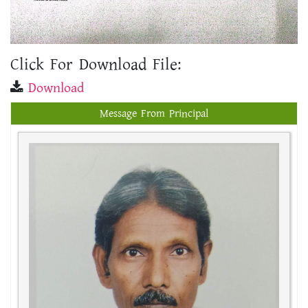
Click For Download File:
Download
Message From Principal