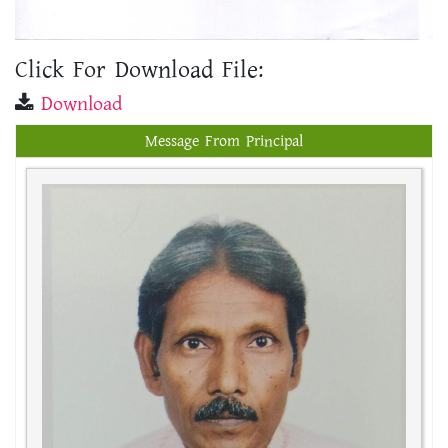
Click For Download File:
Download
Message From Principal