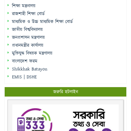
শিক্ষা মন্ত্রনালয়
রাজশাহী শিক্ষা বোর্ড
মাধ্যমিক ও উচ্চ মাধ্যমিক শিক্ষা বোর্ড
জাতীয় বিশ্ববিদ্যালয়
জনপ্রশাসন মন্ত্রণালয়
প্রধানমন্ত্রীর কার্যালয়
মুক্তিযুদ্ধ বিষয়ক মন্ত্রণালয়
বাংলাদেশ ফরম
Shikkhak Batayon
EMIS | DSHE
জরুরি হটলাইন