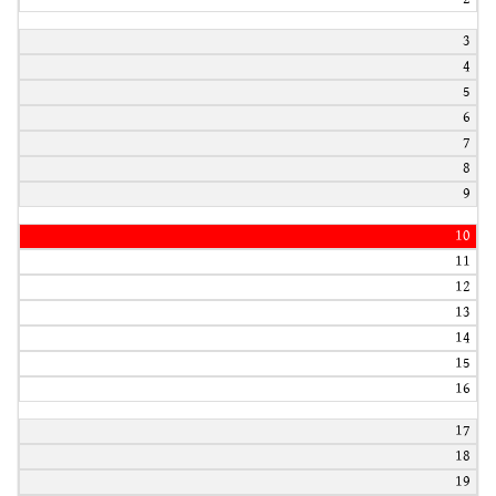
3
4
5
6
7
8
9
10
11
12
13
14
15
16
17
18
19