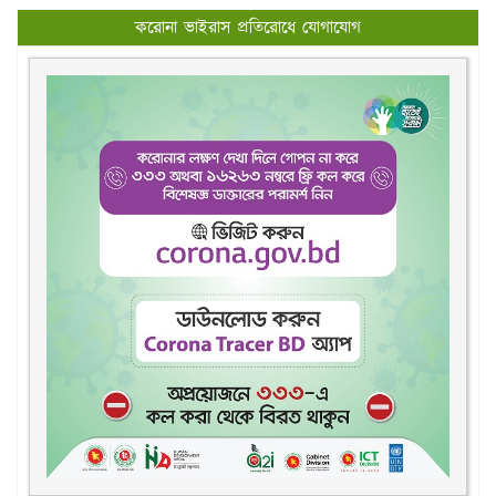
করোনা ভাইরাস প্রতিরোধে যোগাযোগ