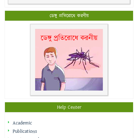
ডেঙ্গু প্রতিরোধে করণীয়
Help Center
Academic
Publications