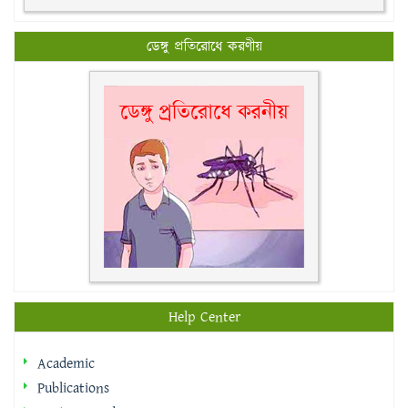
ডেঙ্গু প্রতিরোধে করণীয়
Help Center
Academic
Publications