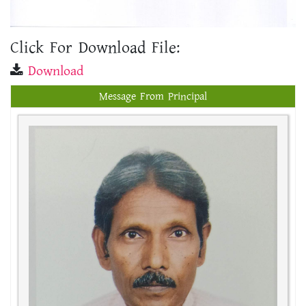
Click For Download File:
Download
Message From Principal