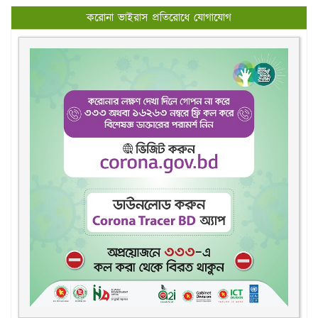
করোনা ভাইরাস প্রতিরোধে যোগাযোগ