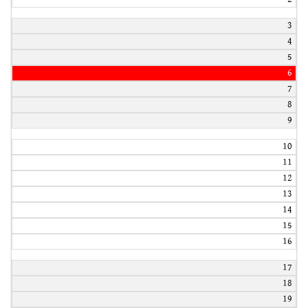
3
4
5
6
7
8
9
10
11
12
13
14
15
16
17
18
19