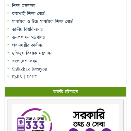
শিক্ষা মন্ত্রনালয়
রাজশাহী শিক্ষা বোর্ড
মাধ্যমিক ও উচ্চ মাধ্যমিক শিক্ষা বোর্ড
জাতীয় বিশ্ববিদ্যালয়
জনপ্রশাসন মন্ত্রণালয়
প্রধানমন্ত্রীর কার্যালয়
মুক্তিযুদ্ধ বিষয়ক মন্ত্রণালয়
বাংলাদেশ ফরম
Shikkhak Batayon
EMIS | DSHE
জরুরি হটলাইন