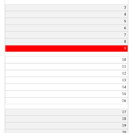
3
4
5
6
7
8
9
10
11
12
13
14
15
16
17
18
19
20