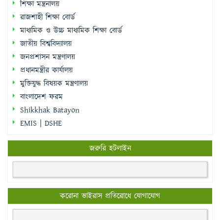
শিক্ষা মন্ত্রনালয়
রাজশাহী শিক্ষা বোর্ড
মাধ্যমিক ও উচ্চ মাধ্যমিক শিক্ষা বোর্ড
জাতীয় বিশ্ববিদ্যালয়
জনপ্রশাসন মন্ত্রণালয়
প্রধানমন্ত্রীর কার্যালয়
মুক্তিযুদ্ধ বিষয়ক মন্ত্রণালয়
বাংলাদেশ ফরম
Shikkhak Batayon
EMIS | DSHE
জরুরি হটলাইন
করোনা ভাইরাস প্রতিরোধে যোগাযোগ