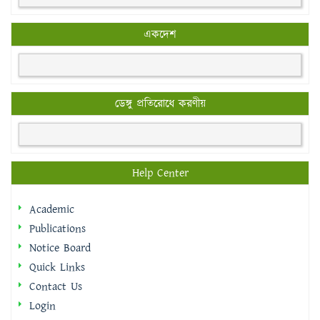
একদেশ
ডেঙ্গু প্রতিরোধে করণীয়
Help Center
Academic
Publications
Notice Board
Quick Links
Contact Us
Login