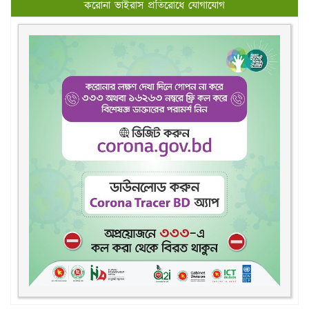
করোনা ভাইরাস প্রতিরোধে যোগাযোগ