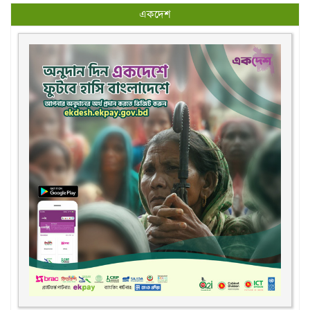
একদেশ