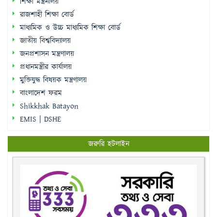
শিক্ষা মন্ত্রনালয়
রাজশাহী শিক্ষা বোর্ড
মাধ্যমিক ও উচ্চ মাধ্যমিক শিক্ষা বোর্ড
জাতীয় বিশ্ববিদ্যালয়
জনপ্রশাসন মন্ত্রণালয়
প্রধানমন্ত্রীর কার্যালয়
মুক্তিযুদ্ধ বিষয়ক মন্ত্রণালয়
বাংলাদেশ ফরম
Shikkhak Batayon
EMIS | DSHE
জরুরি হটলাইন