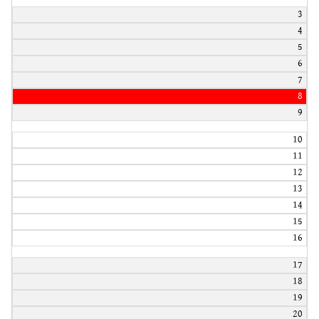
3
4
5
6
7
8
9
10
11
12
13
14
15
16
17
18
19
20