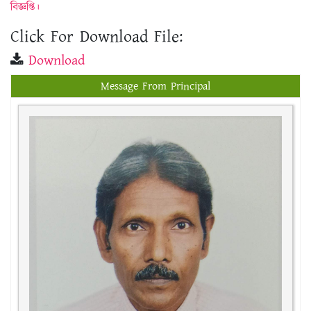
বিজ্ঞপ্তি।
Click For Download File:
Download
Message From Principal