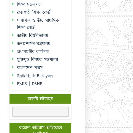
শিক্ষা মন্ত্রনালয়
রাজশাহী শিক্ষা বোর্ড
মাধ্যমিক ও উচ্চ মাধ্যমিক
শিক্ষা বোর্ড
জাতীয় বিশ্ববিদ্যালয়
জনপ্রশাসন মন্ত্রণালয়
প্রধানমন্ত্রীর কার্যালয়
মুক্তিযুদ্ধ বিষয়ক মন্ত্রণালয়
বাংলাদেশ ফরম
Shikkhak Batayon
EMIS | DSHE
জরুরি হটলাইন
করোনা ভাইরাস প্রতিরোধে