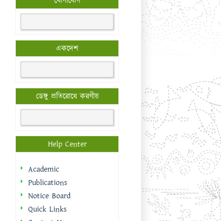
যোগাযোগ
একদেশ
ডেঙ্গু প্রতিরোধে করণীয়
Help Center
Academic
Publications
Notice Board
Quick Links