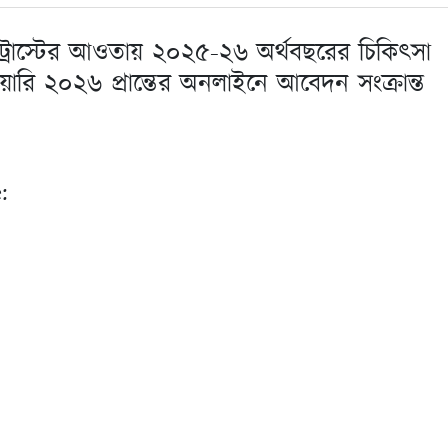
য়তা ট্রাস্টের আওতায় ২০২৫-২৬ অর্থবছরের চিকিৎসা
ুয়ারি ২০২৬ প্রান্তের অনলাইনে আবেদন সংক্রান্ত
7
: