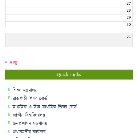
27
28
29
30
31
« Aug
Quick Links
শিক্ষা মন্ত্রনালয়
রাজশাহী শিক্ষা বোর্ড
মাধ্যমিক ও উচ্চ মাধ্যমিক শিক্ষা বোর্ড
জাতীয় বিশ্ববিদ্যালয়
জনপ্রশাসন মন্ত্রণালয়
প্রধানমন্ত্রীর কার্যালয়