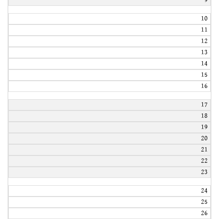
9
10
11
12
13
14
15
16
17
18
19
20
21
22
23
24
25
26