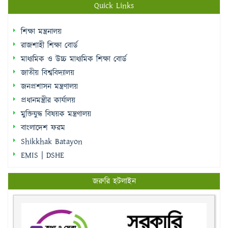
Quick Links
শিক্ষা মন্ত্রনালয়
রাজশাহী শিক্ষা বোর্ড
মাধ্যমিক ও উচ্চ মাধ্যমিক শিক্ষা বোর্ড
জাতীয় বিশ্ববিদ্যালয়
জনপ্রশাসন মন্ত্রণালয়
প্রধানমন্ত্রীর কার্যালয়
মুক্তিযুদ্ধ বিষয়ক মন্ত্রণালয়
বাংলাদেশ ফরম
Shikkhak Batayon
EMIS | DSHE
জরুরি হটলাইন