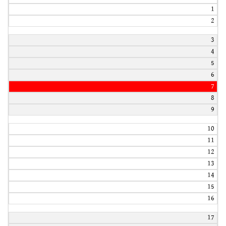
1
2
3
4
5
6
7
8
9
10
11
12
13
14
15
16
17