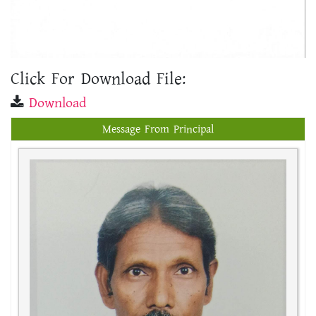
Click For Download File:
Download
Message From Principal