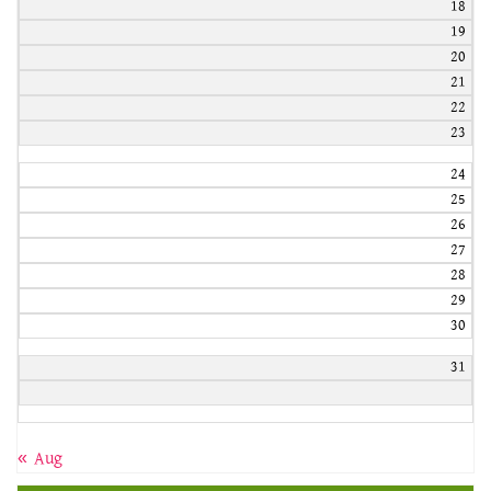
18
19
20
21
22
23
24
25
26
27
28
29
30
31
« Aug