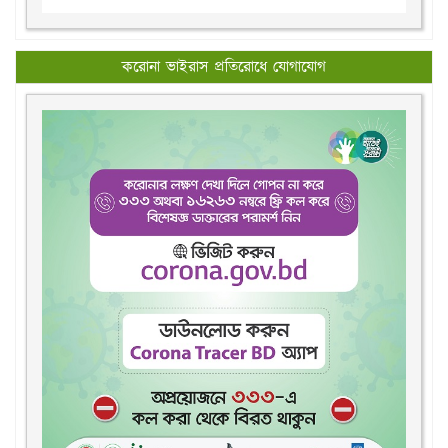
করোনা ভাইরাস প্রতিরোধে যোগাযোগ