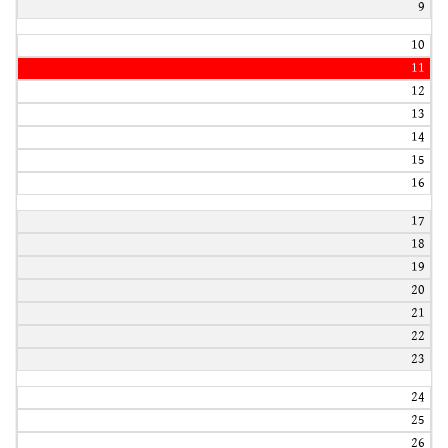
9
10
11
12
13
14
15
16
17
18
19
20
21
22
23
24
25
26