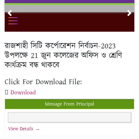
Skip
to
Previous
Nex
content
রাজশাহী সিটি কর্পোরেশন নির্বাচন-2023
উপলক্ষে 21 জুন কলেজের অফিস ও শ্রেণি
কার্যক্রম বন্ধ থাকবে
Click For Download File:
Download
Message From Principal
View Details →