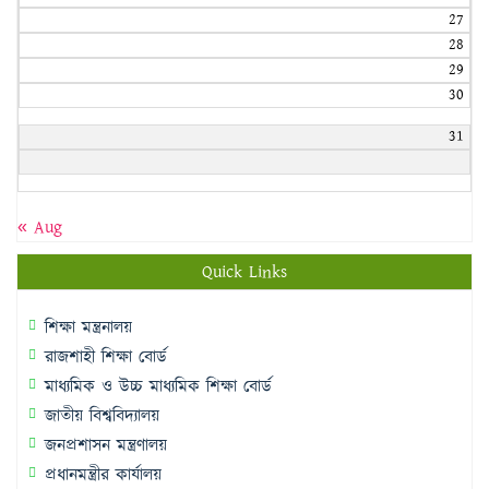
27
28
29
30
31
« Aug
Quick Links
শিক্ষা মন্ত্রনালয়
রাজশাহী শিক্ষা বোর্ড
মাধ্যমিক ও উচ্চ মাধ্যমিক শিক্ষা বোর্ড
জাতীয় বিশ্ববিদ্যালয়
জনপ্রশাসন মন্ত্রণালয়
প্রধানমন্ত্রীর কার্যালয়