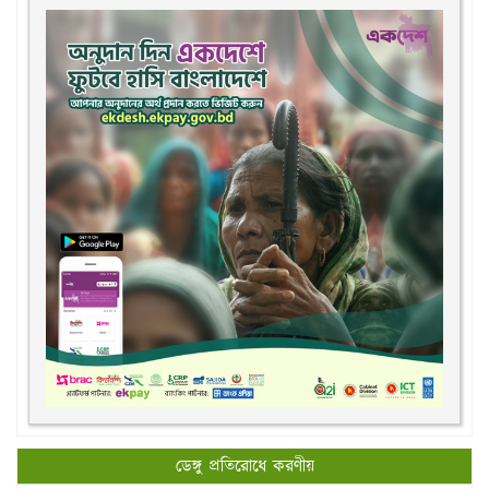
ডেঙ্গু প্রতিরোধে করণীয়