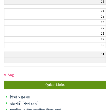
23
24
25
26
27
28
29
30
31
« Aug
Quick Links
শিক্ষা মন্ত্রনালয়
রাজশাহী শিক্ষা বোর্ড