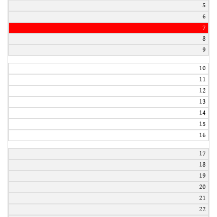
5
6
7
8
9
10
11
12
13
14
15
16
17
18
19
20
21
22