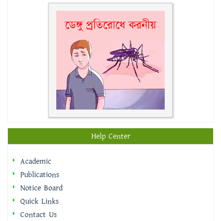
Help Center
Academic
Publications
Notice Board
Quick Links
Contact Us