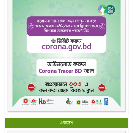
একদেশ