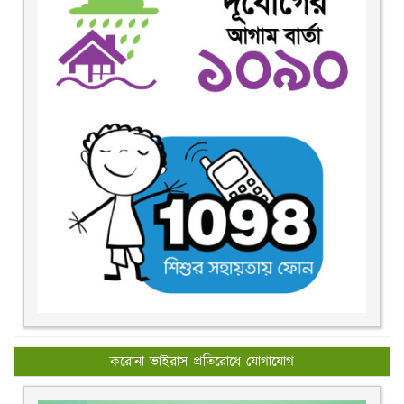
করোনা ভাইরাস প্রতিরোধে যোগাযোগ