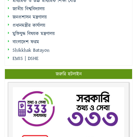
মাধ্যমিক ও উচ্চ মাধ্যমিক শিক্ষা বোর্ড
জাতীয় বিশ্ববিদ্যালয়
জনপ্রশাসন মন্ত্রণালয়
প্রধানমন্ত্রীর কার্যালয়
মুক্তিযুদ্ধ বিষয়ক মন্ত্রণালয়
বাংলাদেশ ফরম
Shikkhak Batayon
EMIS | DSHE
জরুরি হটলাইন