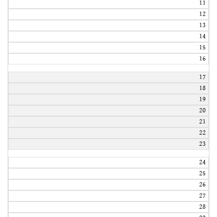
11
12
13
14
15
16
17
18
19
20
21
22
23
24
25
26
27
28