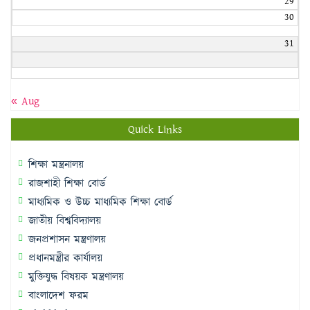
29
30
31
« Aug
Quick Links
শিক্ষা মন্ত্রনালয়
রাজশাহী শিক্ষা বোর্ড
মাধ্যমিক ও উচ্চ মাধ্যমিক শিক্ষা বোর্ড
জাতীয় বিশ্ববিদ্যালয়
জনপ্রশাসন মন্ত্রণালয়
প্রধানমন্ত্রীর কার্যালয়
মুক্তিযুদ্ধ বিষয়ক মন্ত্রণালয়
বাংলাদেশ ফরম