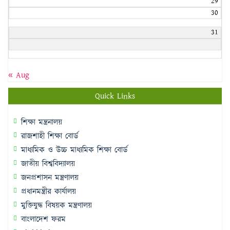
29
30
31
« Aug
Quick Links
শিক্ষা মন্ত্রনালয়
রাজশাহী শিক্ষা বোর্ড
মাধ্যমিক ও উচ্চ মাধ্যমিক শিক্ষা বোর্ড
জাতীয় বিশ্ববিদ্যালয়
জনপ্রশাসন মন্ত্রণালয়
প্রধানমন্ত্রীর কার্যালয়
মুক্তিযুদ্ধ বিষয়ক মন্ত্রণালয়
বাংলাদেশ ফরম