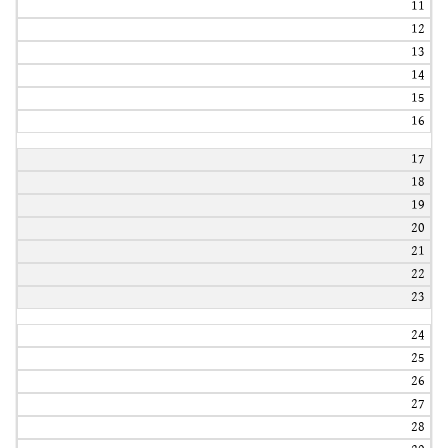
11
12
13
14
15
16
17
18
19
20
21
22
23
24
25
26
27
28