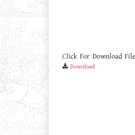
Click For Download File
Download