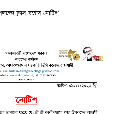
পলক্ষ্যে ক্লাস বন্ধের নোটিশ