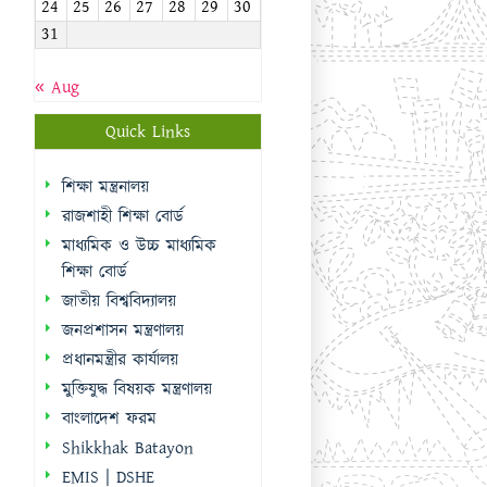
24
25
26
27
28
29
30
31
« Aug
Quick Links
শিক্ষা মন্ত্রনালয়
রাজশাহী শিক্ষা বোর্ড
মাধ্যমিক ও উচ্চ মাধ্যমিক
শিক্ষা বোর্ড
জাতীয় বিশ্ববিদ্যালয়
জনপ্রশাসন মন্ত্রণালয়
প্রধানমন্ত্রীর কার্যালয়
মুক্তিযুদ্ধ বিষয়ক মন্ত্রণালয়
বাংলাদেশ ফরম
Shikkhak Batayon
EMIS | DSHE