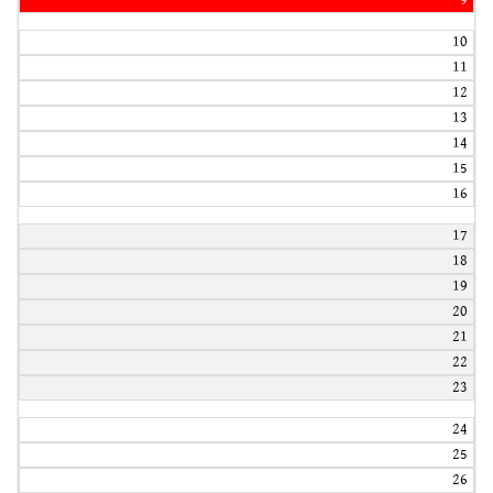
9
10
11
12
13
14
15
16
17
18
19
20
21
22
23
24
25
26