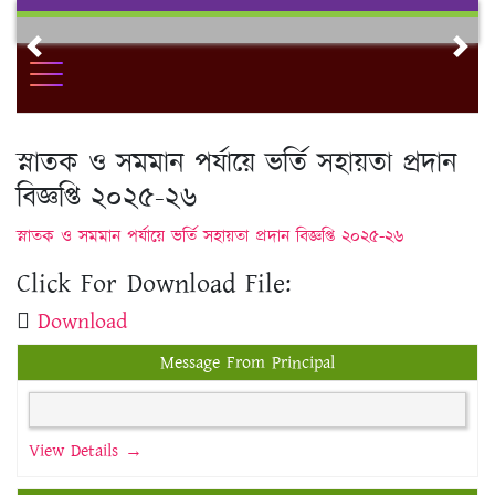
Skip
to
Previous
Nex
content
স্নাতক ও সমমান পর্যায়ে ভর্তি সহায়তা প্রদান
বিজ্ঞপ্তি ২০২৫-২৬
স্নাতক ও সমমান পর্যায়ে ভর্তি সহায়তা প্রদান বিজ্ঞপ্তি ২০২৫-২৬
Click For Download File:
Download
Message From Principal
View Details →