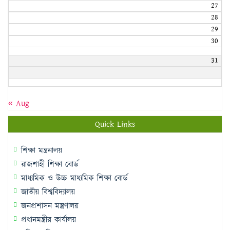
27
28
29
30
31
« Aug
Quick Links
শিক্ষা মন্ত্রনালয়
রাজশাহী শিক্ষা বোর্ড
মাধ্যমিক ও উচ্চ মাধ্যমিক শিক্ষা বোর্ড
জাতীয় বিশ্ববিদ্যালয়
জনপ্রশাসন মন্ত্রণালয়
প্রধানমন্ত্রীর কার্যালয়