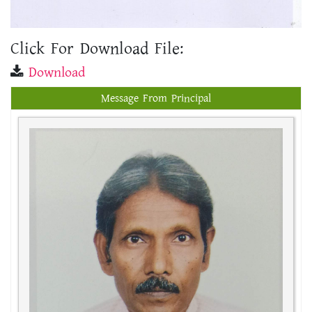
Click For Download File:
Download
Message From Principal