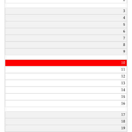
3
4
5
6
7
8
9
10
11
12
13
14
15
16
17
18
19