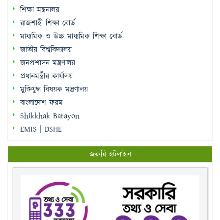
শিক্ষা মন্ত্রনালয়
রাজশাহী শিক্ষা বোর্ড
মাধ্যমিক ও উচ্চ মাধ্যমিক শিক্ষা বোর্ড
জাতীয় বিশ্ববিদ্যালয়
জনপ্রশাসন মন্ত্রণালয়
প্রধানমন্ত্রীর কার্যালয়
মুক্তিযুদ্ধ বিষয়ক মন্ত্রণালয়
বাংলাদেশ ফরম
Shikkhak Batayon
EMIS | DSHE
জরুরি হটলাইন