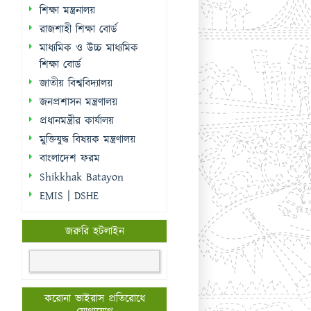
শিক্ষা মন্ত্রনালয়
রাজশাহী শিক্ষা বোর্ড
মাধ্যমিক ও উচ্চ মাধ্যমিক
শিক্ষা বোর্ড
জাতীয় বিশ্ববিদ্যালয়
জনপ্রশাসন মন্ত্রণালয়
প্রধানমন্ত্রীর কার্যালয়
মুক্তিযুদ্ধ বিষয়ক মন্ত্রণালয়
বাংলাদেশ ফরম
Shikkhak Batayon
EMIS | DSHE
জরুরি হটলাইন
করোনা ভাইরাস প্রতিরোধে