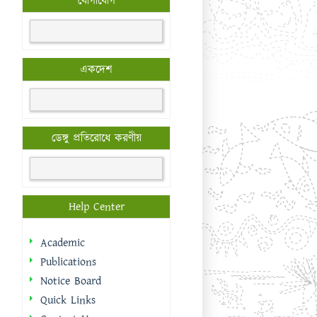
যোগাযোগ
একদেশ
ডেঙ্গু প্রতিরোধে করণীয়
Help Center
Academic
Publications
Notice Board
Quick Links