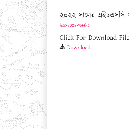
২০২২ সালের এইচএসসি পরীক্
hsc-2022-week5
Click For Download File
Download