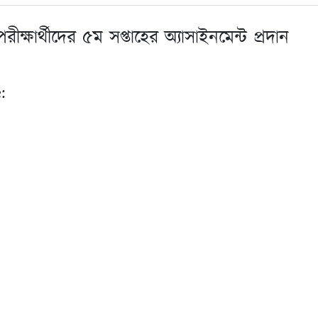
ষার্থীদের ৫ম সপ্তাহের অ্যাসাইনমেন্ট প্রদান
: