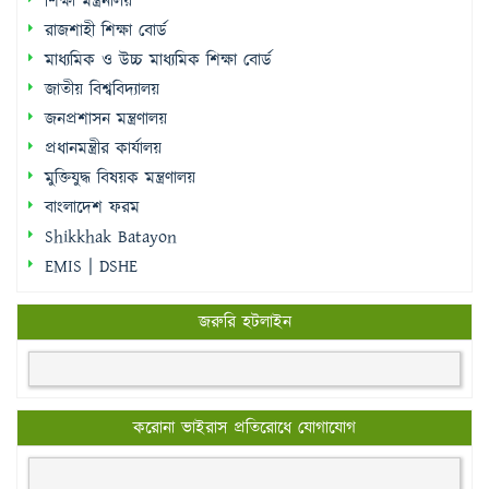
শিক্ষা মন্ত্রনালয়
রাজশাহী শিক্ষা বোর্ড
মাধ্যমিক ও উচ্চ মাধ্যমিক শিক্ষা বোর্ড
জাতীয় বিশ্ববিদ্যালয়
জনপ্রশাসন মন্ত্রণালয়
প্রধানমন্ত্রীর কার্যালয়
মুক্তিযুদ্ধ বিষয়ক মন্ত্রণালয়
বাংলাদেশ ফরম
Shikkhak Batayon
EMIS | DSHE
জরুরি হটলাইন
করোনা ভাইরাস প্রতিরোধে যোগাযোগ