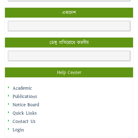
একদেশ
ডেঙ্গু প্রতিরোধে করণীয়
Help Center
Academic
Publications
Notice Board
Quick Links
Contact Us
Login