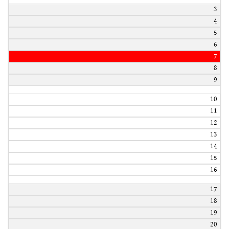
3
4
5
6
7
8
9
10
11
12
13
14
15
16
17
18
19
20