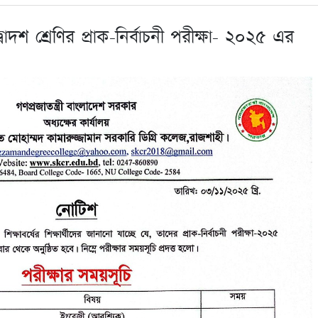
বাদশ শ্রেণির প্রাক-নির্বাচনী পরীক্ষা- ২০২৫ এর