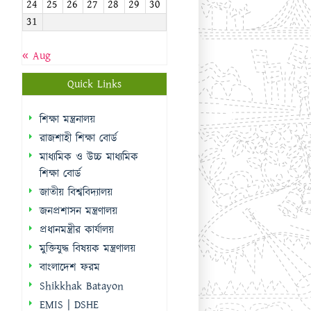
24
25
26
27
28
29
30
31
« Aug
Quick Links
শিক্ষা মন্ত্রনালয়
রাজশাহী শিক্ষা বোর্ড
মাধ্যমিক ও উচ্চ মাধ্যমিক
শিক্ষা বোর্ড
জাতীয় বিশ্ববিদ্যালয়
জনপ্রশাসন মন্ত্রণালয়
প্রধানমন্ত্রীর কার্যালয়
মুক্তিযুদ্ধ বিষয়ক মন্ত্রণালয়
বাংলাদেশ ফরম
Shikkhak Batayon
EMIS | DSHE