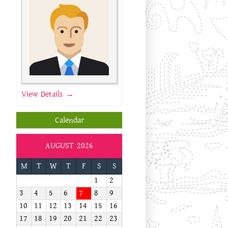
View Details →
Calendar
AUGUST 2026
M
T
W
T
F
S
S
1
2
3
4
5
6
7
8
9
10
11
12
13
14
15
16
17
18
19
20
21
22
23