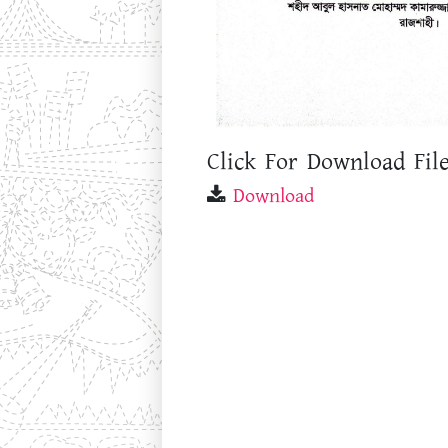
Click For Download File
Download