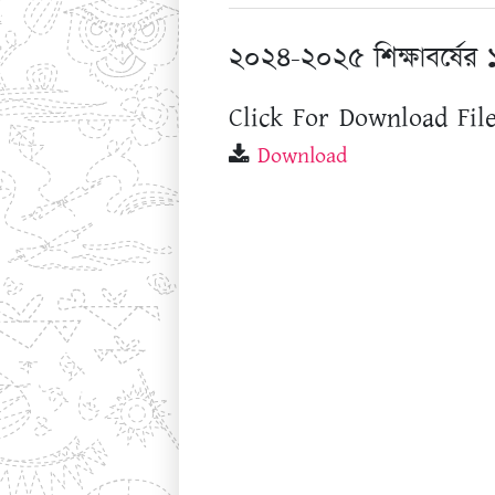
২০২৪-২০২৫ শিক্ষাবর্ষের ১
Click For Download File
Download