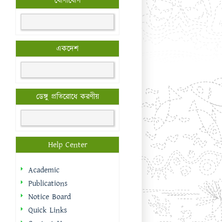
যোগাযোগ
একদেশ
ডেঙ্গু প্রতিরোধে করণীয়
Help Center
Academic
Publications
Notice Board
Quick Links