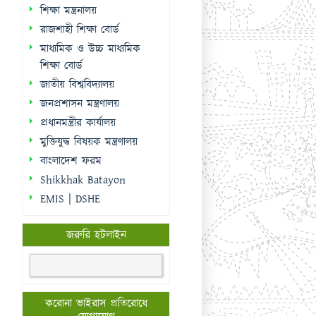
শিক্ষা মন্ত্রনালয়
রাজশাহী শিক্ষা বোর্ড
মাধ্যমিক ও উচ্চ মাধ্যমিক
শিক্ষা বোর্ড
জাতীয় বিশ্ববিদ্যালয়
জনপ্রশাসন মন্ত্রণালয়
প্রধানমন্ত্রীর কার্যালয়
মুক্তিযুদ্ধ বিষয়ক মন্ত্রণালয়
বাংলাদেশ ফরম
Shikkhak Batayon
EMIS | DSHE
জরুরি হটলাইন
করোনা ভাইরাস প্রতিরোধে