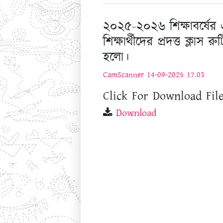
২০২৫-২০২৬ শিক্ষাবর্ষের এক
শিক্ষার্থীদের প্রদত্ত ক্লা
হলো।
CamScanner 14-09-2025 17.03
Click For Download File
Download