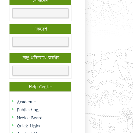
যোগাযোগ
একদেশ
ডেঙ্গু প্রতিরোধে করণীয়
Help Center
Academic
Publications
Notice Board
Quick Links