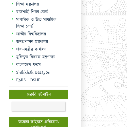
শিক্ষা মন্ত্রনালয়
রাজশাহী শিক্ষা বোর্ড
মাধ্যমিক ও উচ্চ মাধ্যমিক
শিক্ষা বোর্ড
জাতীয় বিশ্ববিদ্যালয়
জনপ্রশাসন মন্ত্রণালয়
প্রধানমন্ত্রীর কার্যালয়
মুক্তিযুদ্ধ বিষয়ক মন্ত্রণালয়
বাংলাদেশ ফরম
Shikkhak Batayon
EMIS | DSHE
জরুরি হটলাইন
করোনা ভাইরাস প্রতিরোধে