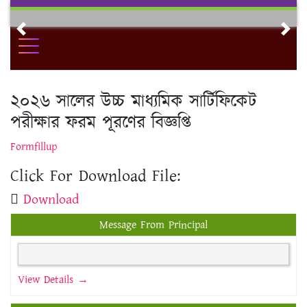
Skip
to
Previous
Nex
content
২০২৬ সালের উচ্চ মাধ্যমিক সার্টিফিকেট
পরীক্ষার ফরম পূরণের বিজ্ঞপ্তি
Formfillup
Click For Download File:
Download
Message From Principal
View Details →