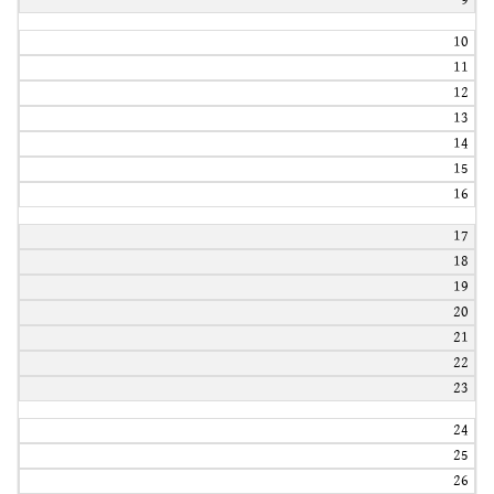
9
10
11
12
13
14
15
16
17
18
19
20
21
22
23
24
25
26