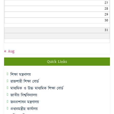
27
28
29
30
31
« Aug
Quick Links
শিক্ষা মন্ত্রনালয়
রাজশাহী শিক্ষা বোর্ড
মাধ্যমিক ও উচ্চ মাধ্যমিক শিক্ষা বোর্ড
জাতীয় বিশ্ববিদ্যালয়
জনপ্রশাসন মন্ত্রণালয়
প্রধানমন্ত্রীর কার্যালয়