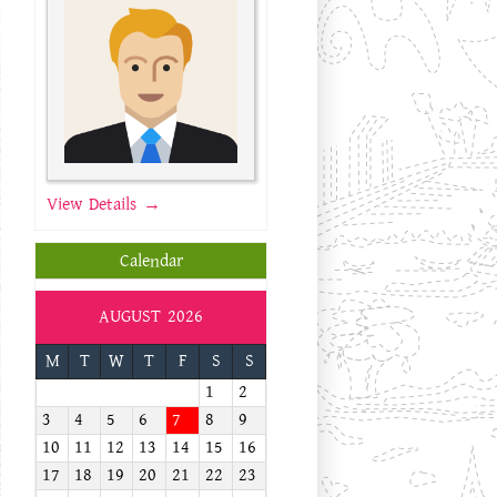
View Details →
Calendar
AUGUST 2026
M
T
W
T
F
S
S
1
2
3
4
5
6
7
8
9
10
11
12
13
14
15
16
17
18
19
20
21
22
23