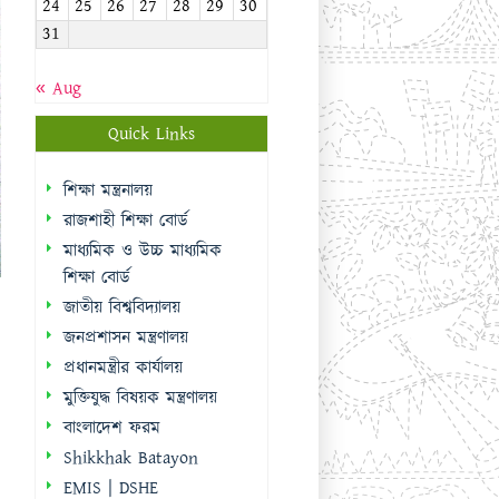
24
25
26
27
28
29
30
31
« Aug
Quick Links
শিক্ষা মন্ত্রনালয়
রাজশাহী শিক্ষা বোর্ড
মাধ্যমিক ও উচ্চ মাধ্যমিক
শিক্ষা বোর্ড
জাতীয় বিশ্ববিদ্যালয়
জনপ্রশাসন মন্ত্রণালয়
প্রধানমন্ত্রীর কার্যালয়
মুক্তিযুদ্ধ বিষয়ক মন্ত্রণালয়
বাংলাদেশ ফরম
Shikkhak Batayon
EMIS | DSHE