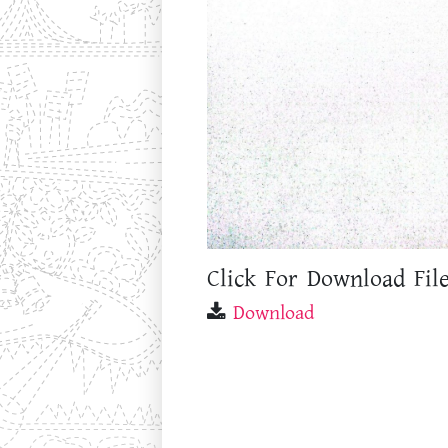
Click For Download File
Download