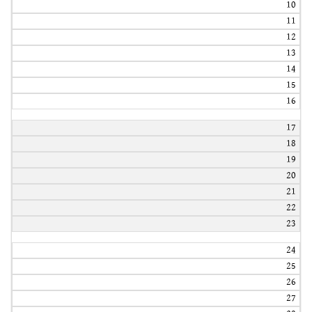
10
11
12
13
14
15
16
17
18
19
20
21
22
23
24
25
26
27