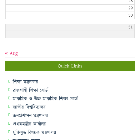
28
29
30
31
« Aug
Quick Links
শিক্ষা মন্ত্রনালয়
রাজশাহী শিক্ষা বোর্ড
মাধ্যমিক ও উচ্চ মাধ্যমিক শিক্ষা বোর্ড
জাতীয় বিশ্ববিদ্যালয়
জনপ্রশাসন মন্ত্রণালয়
প্রধানমন্ত্রীর কার্যালয়
মুক্তিযুদ্ধ বিষয়ক মন্ত্রণালয়