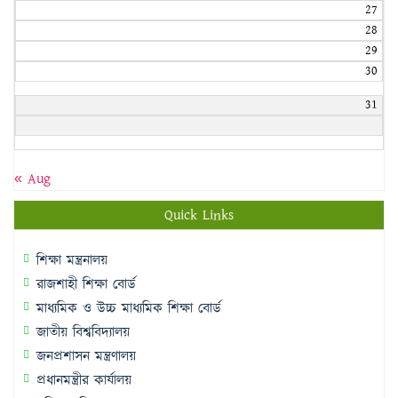
27
28
29
30
31
« Aug
Quick Links
শিক্ষা মন্ত্রনালয়
রাজশাহী শিক্ষা বোর্ড
মাধ্যমিক ও উচ্চ মাধ্যমিক শিক্ষা বোর্ড
জাতীয় বিশ্ববিদ্যালয়
জনপ্রশাসন মন্ত্রণালয়
প্রধানমন্ত্রীর কার্যালয়