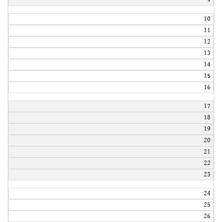
9
10
11
12
13
14
15
16
17
18
19
20
21
22
23
24
25
26