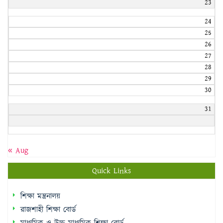
23
24
25
26
27
28
29
30
31
« Aug
Quick Links
শিক্ষা মন্ত্রনালয়
রাজশাহী শিক্ষা বোর্ড