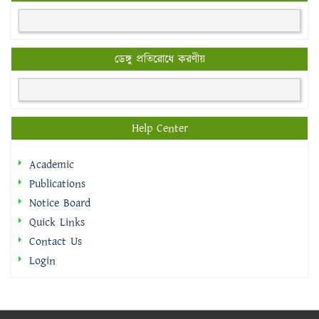
ডেঙ্গু প্রতিরোধে করণীয়
Help Center
Academic
Publications
Notice Board
Quick Links
Contact Us
Login