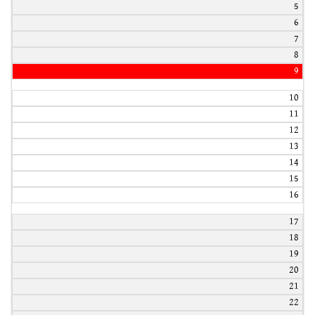
5
6
7
8
9
10
11
12
13
14
15
16
17
18
19
20
21
22