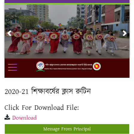
Skip
to
content
Previous
Nex
2020-21 শিক্ষাবর্ষের ক্লাস রুটিন
Click For Download File:
Download
Message From Principal