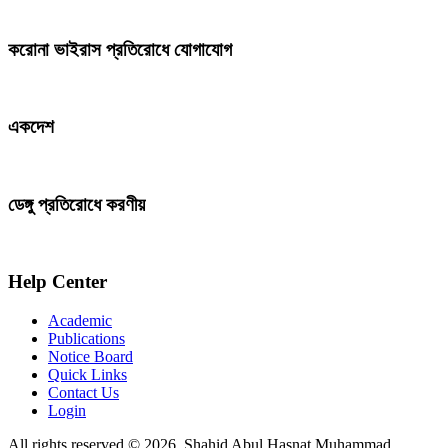
করোনা ভাইরাস প্রতিরোধে যোগাযোগ
একদেশ
ডেঙ্গু প্রতিরোধে করণীয়
Help Center
Academic
Publications
Notice Board
Quick Links
Contact Us
Login
All rights reserved © 2026, Shahid Abul Hasnat Muhammad