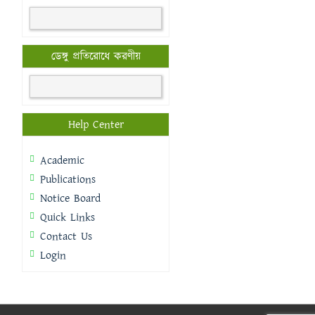
ডেঙ্গু প্রতিরোধে করণীয়
Help Center
Academic
Publications
Notice Board
Quick Links
Contact Us
Login