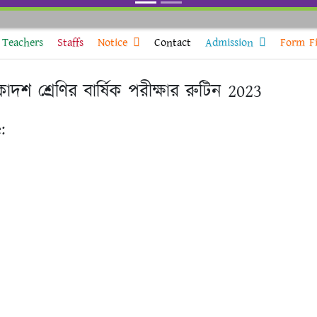
Teachers
Staffs
Notice
Contact
Admission
Form Fi
াদশ শ্রেণির বার্ষিক পরীক্ষার রুটিন 2023
: