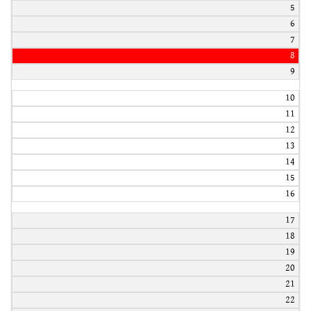
5
6
7
8
9
10
11
12
13
14
15
16
17
18
19
20
21
22