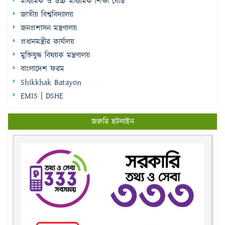
মাধ্যমিক ও উচ্চ মাধ্যমিক শিক্ষা বোর্ড
জাতীয় বিশ্ববিদ্যালয়
জনপ্রশাসন মন্ত্রণালয়
প্রধানমন্ত্রীর কার্যালয়
মুক্তিযুদ্ধ বিষয়ক মন্ত্রণালয়
বাংলাদেশ ফরম
Shikkhak Batayon
EMIS | DSHE
জরুরি হটলাইন