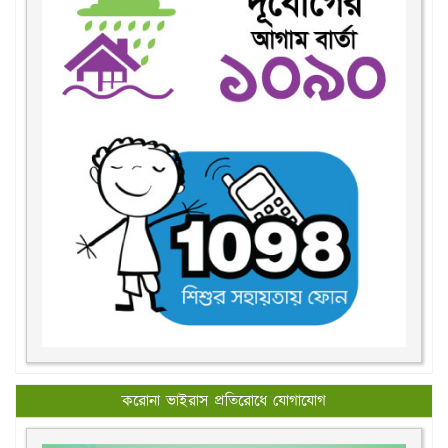
করোনা ভাইরাস প্রতিরোধে যোগাযোগ