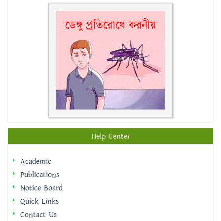
Help Center
Academic
Publications
Notice Board
Quick Links
Contact Us