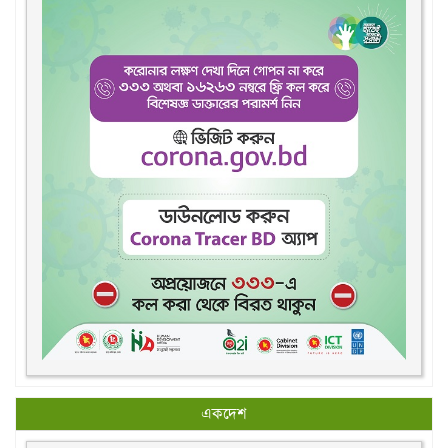
একদেশ