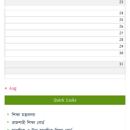
23
24
25
26
27
28
29
30
31
« Aug
Quick Links
শিক্ষা মন্ত্রনালয়
রাজশাহী শিক্ষা বোর্ড