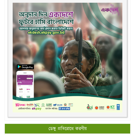
ডেঙ্গু প্রতিরোধে করণীয়