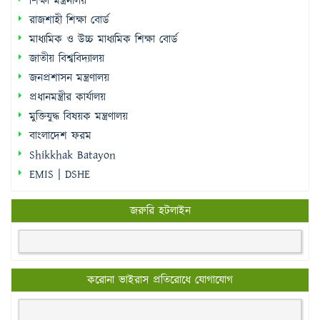
শিক্ষা মন্ত্রনালয়
রাজশাহী শিক্ষা বোর্ড
মাধ্যমিক ও উচ্চ মাধ্যমিক শিক্ষা বোর্ড
জাতীয় বিশ্ববিদ্যালয়
জনপ্রশাসন মন্ত্রণালয়
প্রধানমন্ত্রীর কার্যালয়
মুক্তিযুদ্ধ বিষয়ক মন্ত্রণালয়
বাংলাদেশ ফরম
Shikkhak Batayon
EMIS | DSHE
জরুরি হটলাইন
করোনা ভাইরাস প্রতিরোধে যোগাযোগ