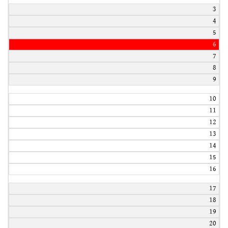
3
4
5
6
7
8
9
10
11
12
13
14
15
16
17
18
19
20