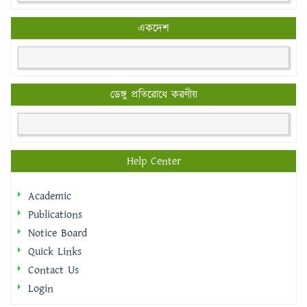
একদেশ
ডেঙ্গু প্রতিরোধে করণীয়
Help Center
Academic
Publications
Notice Board
Quick Links
Contact Us
Login