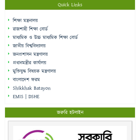
Quick Links
শিক্ষা মন্ত্রনালয়
রাজশাহী শিক্ষা বোর্ড
মাধ্যমিক ও উচ্চ মাধ্যমিক শিক্ষা বোর্ড
জাতীয় বিশ্ববিদ্যালয়
জনপ্রশাসন মন্ত্রণালয়
প্রধানমন্ত্রীর কার্যালয়
মুক্তিযুদ্ধ বিষয়ক মন্ত্রণালয়
বাংলাদেশ ফরম
Shikkhak Batayon
EMIS | DSHE
জরুরি হটলাইন