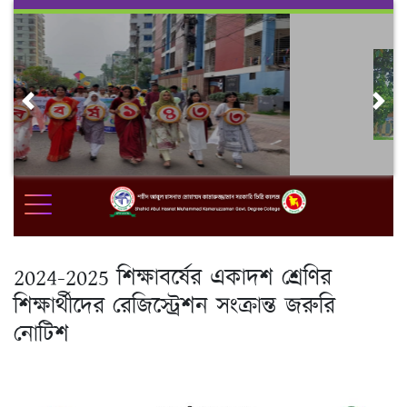
Skip
to
content
Previous
Nex
2024-2025 শিক্ষাবর্ষের একাদশ শ্রেণির
শিক্ষার্থীদের রেজিস্ট্রেশন সংক্রান্ত জরুরি
নোটিশ