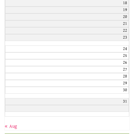
18
19
20
21
22
23
24
25
26
27
28
29
30
31
« Aug