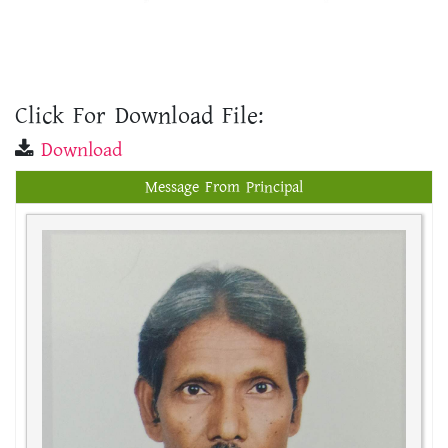
Click For Download File:
Download
Message From Principal