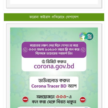
করোনা ভাইরাস প্রতিরোধে যোগাযোগ