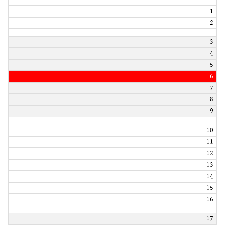
1
2
3
4
5
6
7
8
9
10
11
12
13
14
15
16
17